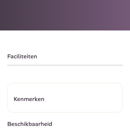
Faciliteiten
Kenmerken
Beschikbaarheid