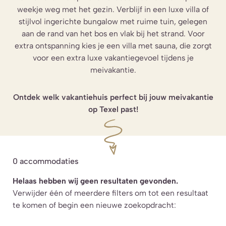
weekje weg met het gezin. Verblijf in een luxe villa of
stijlvol ingerichte bungalow met ruime tuin, gelegen
aan de rand van het bos en vlak bij het strand. Voor
extra ontspanning kies je een villa met sauna, die zorgt
voor een extra luxe vakantiegevoel tijdens je
meivakantie.
Ontdek welk vakantiehuis perfect bij jouw meivakantie
op Texel past!
0
accommodaties
Helaas hebben wij geen resultaten gevonden.
Verwijder één of meerdere filters om tot een resultaat
te komen of begin een nieuwe zoekopdracht: