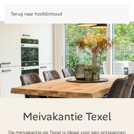
Boek nu
Terug naar hoofdinhoud
Meivakantie Texel
De meivakantie op Texel is ideaal voor een ontspannen