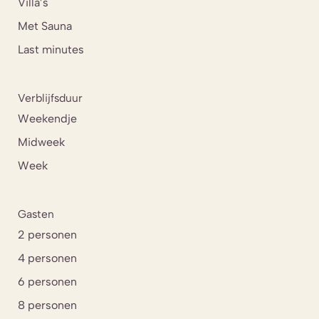
Villa’s
Met Sauna
Last minutes
Verblijfsduur
Weekendje
Midweek
Week
Gasten
2 personen
4 personen
6 personen
8 personen