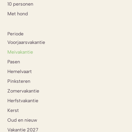
10 personen
Met hond
Periode
Voorjaarsvakantie
Meivakantie
Pasen
Hemelvaart
Pinksteren
Zomervakantie
Herfstvakantie
Kerst
Oud en nieuw
Vakantie 2027