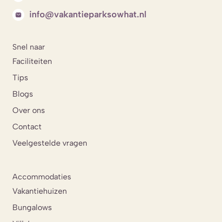
info@vakantieparksowhat.nl
Snel naar
Faciliteiten
Tips
Blogs
Over ons
Contact
Veelgestelde vragen
Accommodaties
Vakantiehuizen
Bungalows