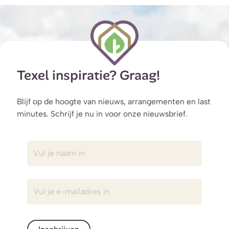
Texel inspiratie? Graag!
Blijf op de hoogte van nieuws, arrangementen en last
minutes. Schrijf je nu in voor onze nieuwsbrief.