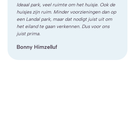
Ideaal park, veel ruimte om het huisje. Ook de
huisjes zijn ruim. Minder voorzieningen dan op
een Landal park, maar dat nodigt juist uit om
het eiland te gaan verkennen. Dus voor ons
juist prima.
Bonny Himzelluf