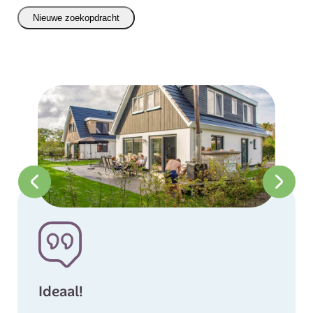
Nieuwe zoekopdracht
Ideaal!