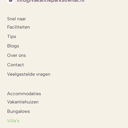
Snel naar
Faciliteiten
Tips
Blogs
Over ons
Contact
Veelgestelde vragen
Accommodaties
Vakantiehuizen
Bungalows
Villa’s