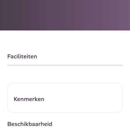
Faciliteiten
Kenmerken
Beschikbaarheid