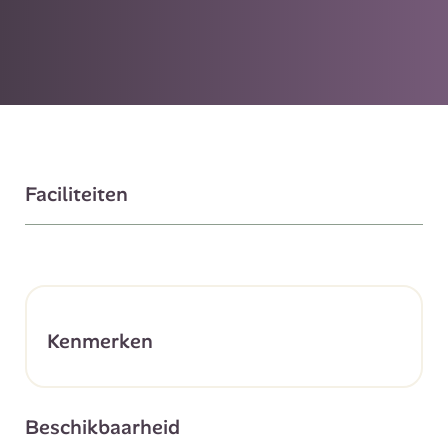
Faciliteiten
Kenmerken
Beschikbaarheid