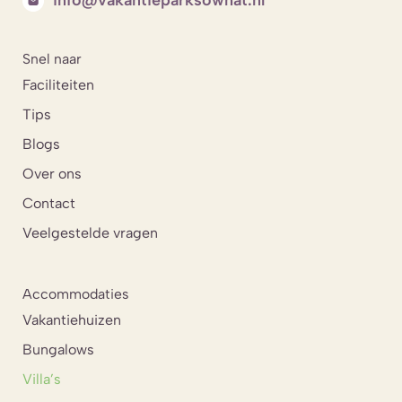
Snel naar
Faciliteiten
Tips
Blogs
Over ons
Contact
Veelgestelde vragen
Accommodaties
Vakantiehuizen
Bungalows
Villa’s