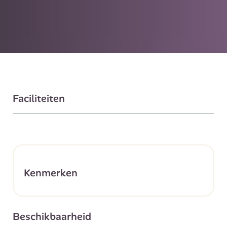
Faciliteiten
Kenmerken
Beschikbaarheid