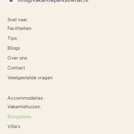
Snel naar
Faciliteiten
Tips
Blogs
Over ons
Contact
Veelgestelde vragen
Accommodaties
Vakantiehuizen
Bungalows
Villa’s