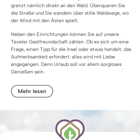
grenzt nämlich direkt an den Wald. Überqueren Sie
die Straße und Sie wandeln über stille Waldwege, wo
der Wind mit den Ästen spielt.
Neben den Einrichtungen können Sie auf unsere
Texeler Gastfreundschaft zählen. Ob es sich um eine
Frage, einen Tipp für die Insel oder etwas handelt, das
Aufmerksamkeit erfordert: alles wird mit Liebe
angegangen. Denn Urlaub soll vor allem sorgloses
Genießen sein.
Mehr lesen