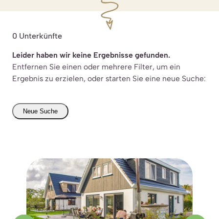
0
Unterkünfte
Leider haben wir keine Ergebnisse gefunden.
Entfernen Sie einen oder mehrere Filter, um ein
Ergebnis zu erzielen, oder starten Sie eine neue Suche:
Neue Suche