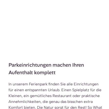
Parkeinrichtungen machen Ihren
Aufenthalt komplett
In unserem Ferienpark finden Sie alle Einrichtungen
für einen entspannten Urlaub. Einen Spielplatz für die
Kleinen, ein gemütliches Restaurant oder praktische
Annehmlichkeiten, die genau das bisschen extra
Komfort bieten. Die Natur sorgt für den Rest! So What