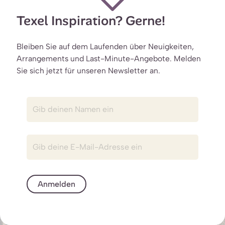
Texel Inspiration? Gerne!
Bleiben Sie auf dem Laufenden über Neuigkeiten,
Arrangements und Last-Minute-Angebote. Melden
Sie sich jetzt für unseren Newsletter an.
Anmelden