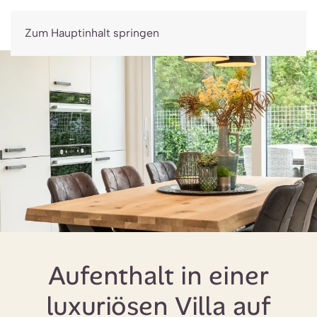
Jetzt buchen
Zum Hauptinhalt springen
Aufenthalt in einer
luxuriösen Villa auf