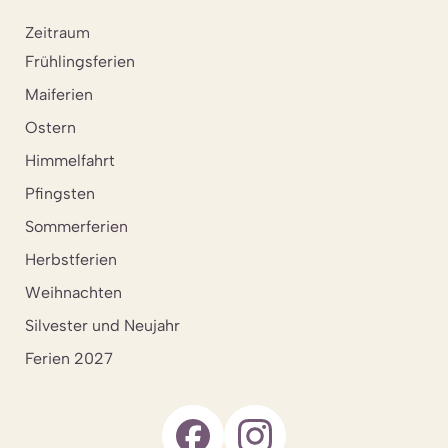
Zeitraum
Frühlingsferien
Maiferien
Ostern
Himmelfahrt
Pfingsten
Sommerferien
Herbstferien
Weihnachten
Silvester und Neujahr
Ferien 2027