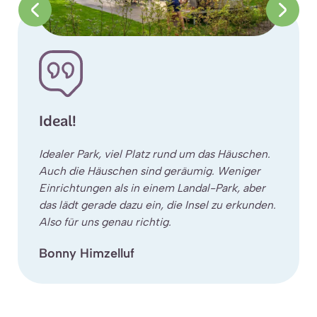
Ideal!
Idealer Park, viel Platz rund um das Häuschen.
Auch die Häuschen sind geräumig. Weniger
Einrichtungen als in einem Landal-Park, aber
das lädt gerade dazu ein, die Insel zu erkunden.
Also für uns genau richtig.
Bonny Himzelluf