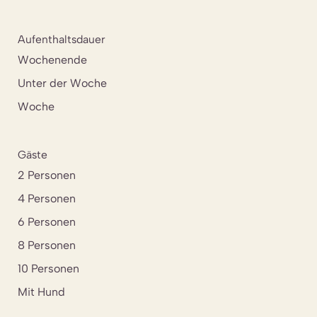
Aufenthaltsdauer
Wochenende
Unter der Woche
Woche
Gäste
2 Personen
4 Personen
6 Personen
8 Personen
10 Personen
Mit Hund