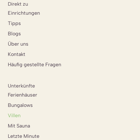
Direkt zu
Einrichtungen
Tipps
Blogs
Über uns
Kontakt
Häufig gestellte Fragen
Unterkünfte
Ferienhäuser
Bungalows
Villen
Mit Sauna
Letzte Minute