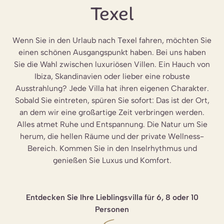
Texel
Wenn Sie in den Urlaub nach Texel fahren, möchten Sie
einen schönen Ausgangspunkt haben. Bei uns haben
Sie die Wahl zwischen luxuriösen Villen. Ein Hauch von
Ibiza, Skandinavien oder lieber eine robuste
Ausstrahlung? Jede Villa hat ihren eigenen Charakter.
Sobald Sie eintreten, spüren Sie sofort: Das ist der Ort,
an dem wir eine großartige Zeit verbringen werden.
Alles atmet Ruhe und Entspannung. Die Natur um Sie
herum, die hellen Räume und der private Wellness-
Bereich. Kommen Sie in den Inselrhythmus und
genießen Sie Luxus und Komfort.
Entdecken Sie Ihre Lieblingsvilla für 6, 8 oder 10
Personen